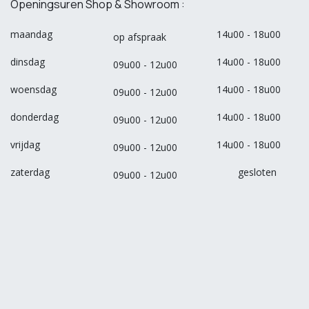
Openingsuren Shop & Showroom :
maandag
14u00 - 18u00
op afspraak
dinsdag
14u00 - 18u00
09u00 - 12u00
woensdag
14u00 - 18u00
09u00 - 12u00
donderdag
14u00 - 18u00
09u00 - 12u00
vrijdag
14u00 - 18u00
09u00 - 12u00
zaterdag
gesloten
09u00 - 12u00