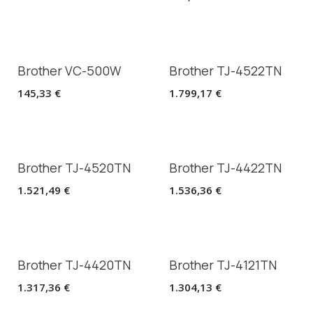
Brother VC-500W
Brother TJ-4522TN
145,33
€
1.799,17
€
Brother TJ-4520TN
Brother TJ-4422TN
1.521,49
€
1.536,36
€
Brother TJ-4420TN
Brother TJ-4121TN
1.317,36
€
1.304,13
€