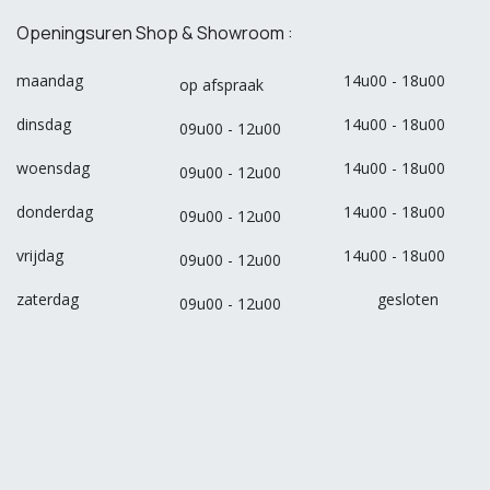
Openingsuren Shop & Showroom :
maandag
14u00 - 18u00
op afspraak
dinsdag
14u00 - 18u00
09u00 - 12u00
woensdag
14u00 - 18u00
09u00 - 12u00
donderdag
14u00 - 18u00
09u00 - 12u00
vrijdag
14u00 - 18u00
09u00 - 12u00
zaterdag
gesloten
09u00 - 12u00