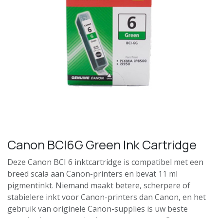
Canon BCI6G Green Ink Cartridge
Deze Canon BCI 6 inktcartridge is compatibel met een
breed scala aan Canon-printers en bevat 11 ml
pigmentinkt. Niemand maakt betere, scherpere of
stabielere inkt voor Canon-printers dan Canon, en het
gebruik van originele Canon-supplies is uw beste