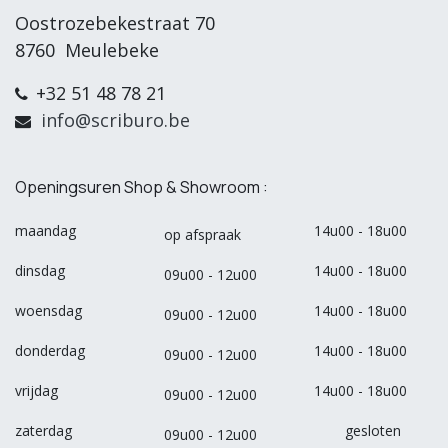
Oostrozebekestraat 70
8760 Meulebeke
+32 51 48 78 21
info@scriburo.be
Openingsuren Shop & Showroom :
maandag
14u00 - 18u00
op afspraak
dinsdag
14u00 - 18u00
09u00 - 12u00
woensdag
14u00 - 18u00
09u00 - 12u00
donderdag
14u00 - 18u00
09u00 - 12u00
vrijdag
14u00 - 18u00
09u00 - 12u00
zaterdag
gesloten
09u00 - 12u00