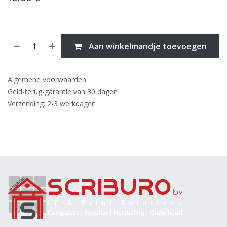
Aan winkelmandje toevoegen
Algemene voorwaarden
Geld-terug-garantie van 30 dagen
Verzending: 2-3 werkdagen