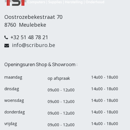
Oostrozebekestraat 70
8760 Meulebeke
+32 51 48 78 21
info@scriburo.be
Openingsuren Shop & Showroom :
maandag
14u00 - 18u00
op afspraak
dinsdag
14u00 - 18u00
09u00 - 12u00
woensdag
14u00 - 18u00
09u00 - 12u00
donderdag
14u00 - 18u00
09u00 - 12u00
vrijdag
14u00 - 18u00
09u00 - 12u00