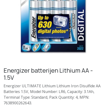
Energizer batterijen Lithium AA -
1.5V
Energizer ULTIMATE Lithium Lithium Iron Disulfide AA
Batteries 1.5V, Model Number: LR6, Capacity: 3.1Ah,
Terminal Type: Standard, Pack Quantity: 4, MPN:
7638900262643.