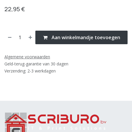
22,95
€
Aan winkelmandje toevoegen
Algemene voorwaarden
Geld-terug-garantie van 30 dagen
Verzending: 2-3 werkdagen