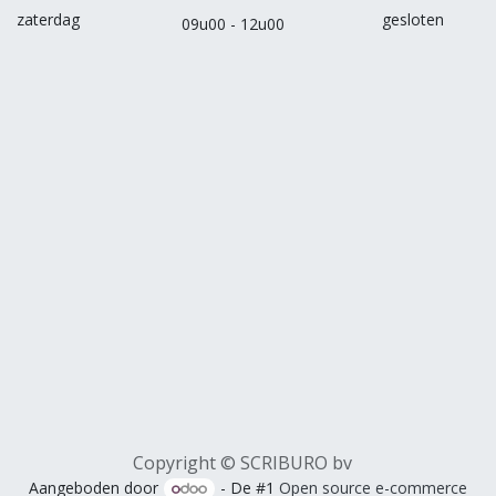
zaterdag
gesloten
09u00 - 12u00
Copyright © SCRIBURO bv
Aangeboden door
- De #1
Open source e-commerce