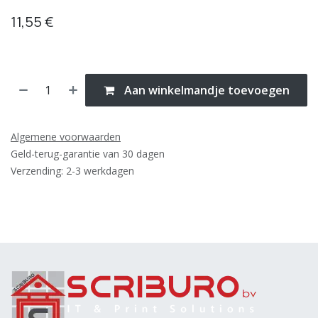
11,55
€
Aan winkelmandje toevoegen
Algemene voorwaarden
Geld-terug-garantie van 30 dagen
Verzending: 2-3 werkdagen