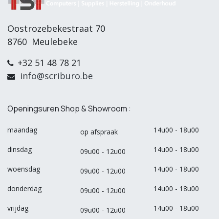
Oostrozebekestraat 70
8760 Meulebeke
+32 51 48 78 21
info@scriburo.be
Openingsuren Shop & Showroom :
maandag
14u00 - 18u00
op afspraak
dinsdag
14u00 - 18u00
09u00 - 12u00
woensdag
14u00 - 18u00
09u00 - 12u00
donderdag
14u00 - 18u00
09u00 - 12u00
vrijdag
14u00 - 18u00
09u00 - 12u00