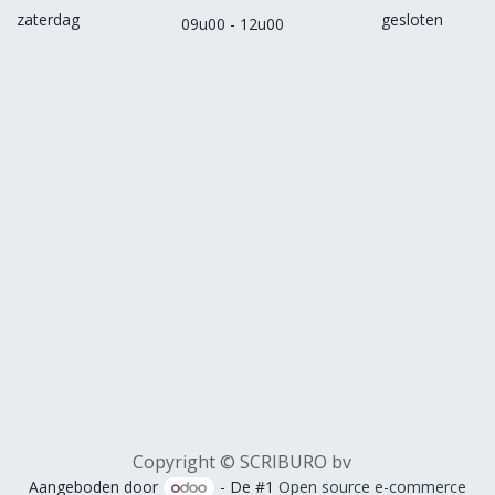
zaterdag
gesloten
09u00 - 12u00
Copyright © SCRIBURO bv
Aangeboden door
- De #1
Open source e-commerce