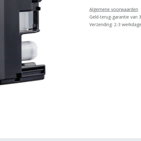
Algemene voorwaarden
Geld-terug-garantie van 
Verzending: 2-3 werkdag