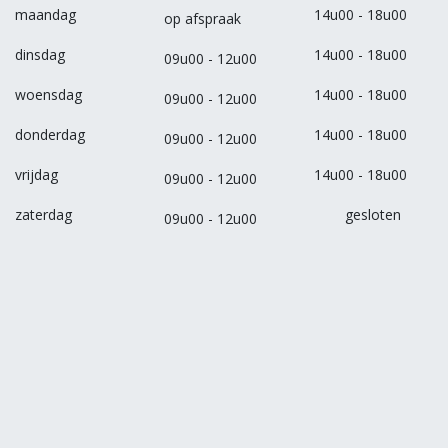
maandag
14u00 - 18u00
op afspraak
dinsdag
14u00 - 18u00
09u00 - 12u00
woensdag
14u00 - 18u00
09u00 - 12u00
donderdag
14u00 - 18u00
09u00 - 12u00
vrijdag
14u00 - 18u00
09u00 - 12u00
zaterdag
gesloten
09u00 - 12u00