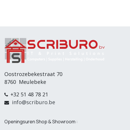
Oostrozebekestraat 70
8760 Meulebeke
+32 51 48 78 21
info@scriburo.be
Openingsuren Shop & Showroom :