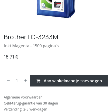
Brother LC-3233M
Inkt Magenta - 1500 pagina's
18,71
€
Aan winkelmandje toevoegen
Algemene voorwaarden
Geld-terug-garantie van 30 dagen
Verzending: 2-3 werkdagen