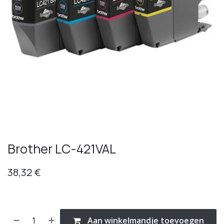
Brother LC-421VAL
38,32
€
Aan winkelmandje toevoegen