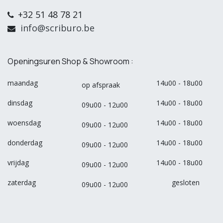
+32 51 48 78 21
info@scriburo.be
Openingsuren Shop & Showroom :
maandag
14u00 - 18u00
op afspraak
dinsdag
14u00 - 18u00
09u00 - 12u00
woensdag
14u00 - 18u00
09u00 - 12u00
donderdag
14u00 - 18u00
09u00 - 12u00
vrijdag
14u00 - 18u00
09u00 - 12u00
zaterdag
gesloten
09u00 - 12u00