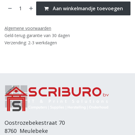
Aan winkelmandje toevoegen
Algemene voorwaarden
Geld-terug-garantie van 30 dagen
Verzending: 2-3 werkdagen
Oostrozebekestraat 70
8760 Meulebeke