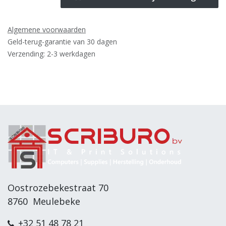
Algemene voorwaarden
Geld-terug-garantie van 30 dagen
Verzending: 2-3 werkdagen
Oostrozebekestraat 70
8760 Meulebeke
+32 51 48 78 21