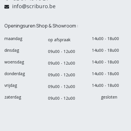
info@scriburo.be
Openingsuren Shop & Showroom :
maandag
14u00 - 18u00
op afspraak
dinsdag
14u00 - 18u00
09u00 - 12u00
woensdag
14u00 - 18u00
09u00 - 12u00
donderdag
14u00 - 18u00
09u00 - 12u00
vrijdag
14u00 - 18u00
09u00 - 12u00
zaterdag
gesloten
09u00 - 12u00